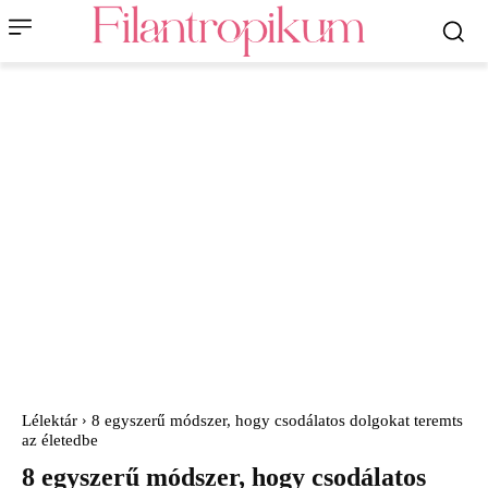
Lélektár
8 egyszerű módszer, hogy csodálatos dolgokat teremts
az életedbe
8 egyszerű módszer, hogy csodálatos