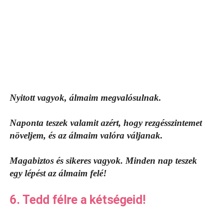
Nyitott vagyok, álmaim megvalósulnak.
Naponta teszek valamit azért, hogy rezgésszintemet
növeljem, és az álmaim valóra váljanak.
Magabiztos és sikeres vagyok. Minden nap teszek
egy lépést az álmaim felé!
6. Tedd félre a kétségeid!