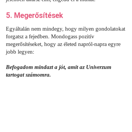
5. Megerősítések
Egyáltalán nem mindegy, hogy milyen gondolatokat
forgatsz a fejedben. Mondogass pozitív
megerősítéseket, hogy az életed napról-napra egyre
jobb legyen:
Befogadom mindazt a jót, amit az Univerzum
tartogat számomra.