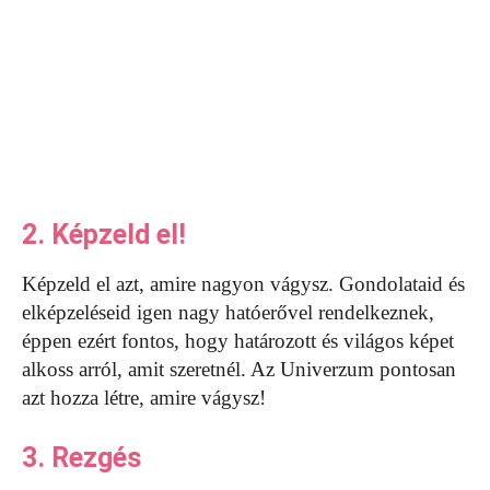
2. Képzeld el!
Képzeld el azt, amire nagyon vágysz. Gondolataid és
elképzeléseid igen nagy hatóerővel rendelkeznek,
éppen ezért fontos, hogy határozott és világos képet
alkoss arról, amit szeretnél. Az Univerzum pontosan
azt hozza létre, amire vágysz!
3. Rezgés