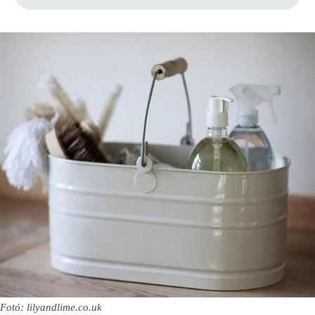
Fotó: lilyandlime.co.uk