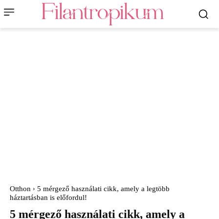
Otthon
5 mérgező használati cikk, amely a legtöbb
háztartásban is előfordul!
5 mérgező használati cikk, amely a