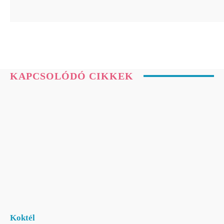
KAPCSOLÓDÓ CIKKEK
Koktél