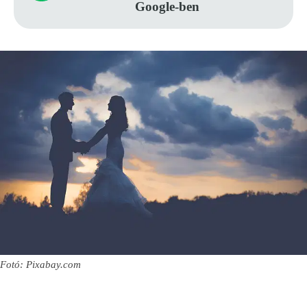
Google-ben
Fotó: Pixabay.com