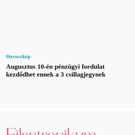
Horoszkóp
Augusztus 10-én pénzügyi fordulat
kezdődhet ennek a 3 csillagjegynek