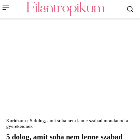
Kuriózum
5 dolog, amit soha nem lenne szabad mondanod a
gyerekeidnek
5 dolog, amit soha nem lenne szabad