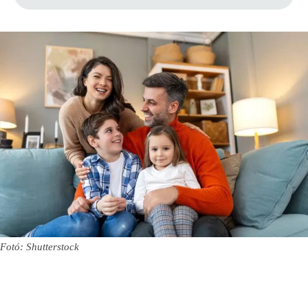
Fotó: Shutterstock