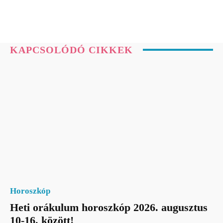
KAPCSOLÓDÓ CIKKEK
Horoszkóp
Heti orákulum horoszkóp 2026. augusztus
10-16. között!