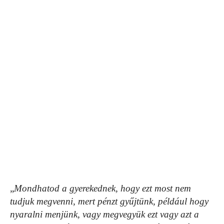
„
Mondhatod a gyerekednek, hogy ezt most nem
tudjuk megvenni, mert pénzt gyűjtünk, például hogy
nyaralni menjünk, vagy megvegyük ezt vagy azt a