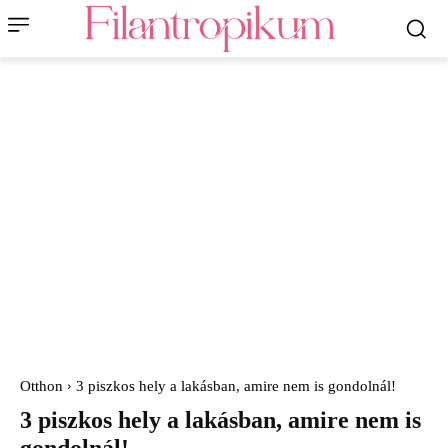
Otthon
3 piszkos hely a lakásban, amire nem is gondolnál!
3 piszkos hely a lakásban, amire nem is