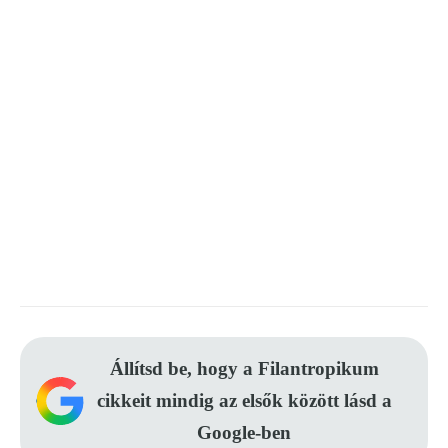
Állítsd be, hogy a Filantropikum
cikkeit mindig az elsők között lásd a
Google-ben