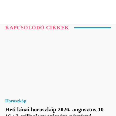
KAPCSOLÓDÓ CIKKEK
Horoszkóp
Heti kínai horoszkóp 2026. augusztus 10-