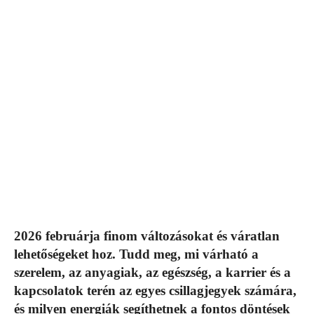
2026 februárja finom változásokat és váratlan
lehetőségeket hoz. Tudd meg, mi várható a
szerelem, az anyagiak, az egészség, a karrier és a
kapcsolatok terén az egyes csillagjegyek számára,
és milyen energiák segíthetnek a fontos döntések