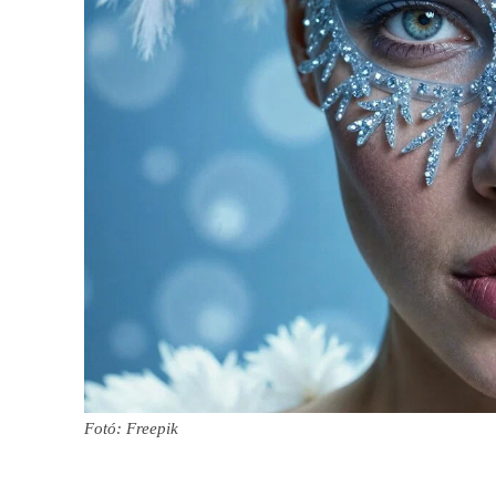
Fotó: Freepik