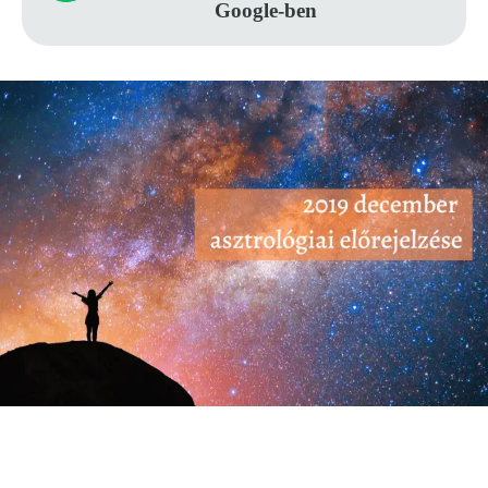
Google-ben