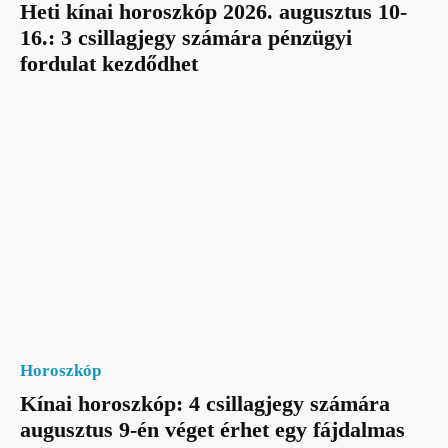
Heti kínai horoszkóp 2026. augusztus 10-
16.: 3 csillagjegy számára pénzügyi
fordulat kezdődhet
Horoszkóp
Kínai horoszkóp: 4 csillagjegy számára
augusztus 9-én véget érhet egy fájdalmas