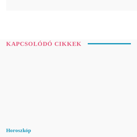
KAPCSOLÓDÓ CIKKEK
Horoszkóp