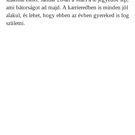
ami bátorságot ad majd. A karrieredben is minden jól
alakul, és lehet, hogy ebben az évben gyereked is fog
születni.