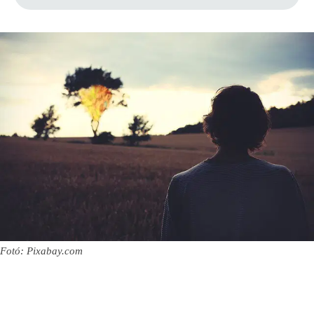
Fotó: Pixabay.com