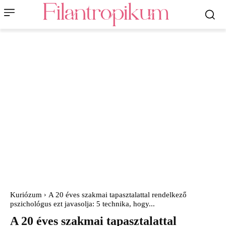
Kuriózum
A 20 éves szakmai tapasztalattal rendelkező
pszichológus ezt javasolja: 5 technika, hogy...
A 20 éves szakmai tapasztalattal