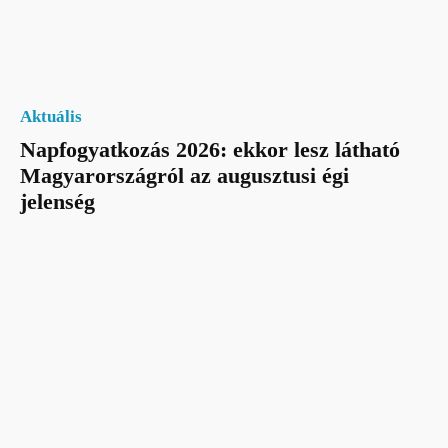
Aktuális
Napfogyatkozás 2026: ekkor lesz látható
Magyarországról az augusztusi égi
jelenség