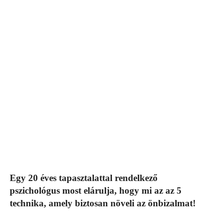
Egy 20 éves tapasztalattal rendelkező
pszichológus most elárulja, hogy mi az az 5
technika, amely biztosan növeli az önbizalmat!