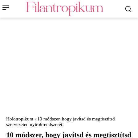
Holotropikum
10 módszer, hogy javítsd és megtisztítsd
szervezeted nyirokrendszerét!
10 módszer, hogy javítsd és megtisztítsd