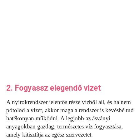
2. Fogyassz elegendő vizet
A nyirokrendszer jelentős része vízből áll, és ha nem
pótolod a vizet, akkor maga a rendszer is kevésbé tud
hatékonyan működni. A legjobb az ásványi
anyagokban gazdag, természetes víz fogyasztása,
amely kitisztítja az egész szervezetet.