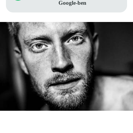
Google-ben