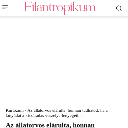
Kuriózum
Az állatorvos elárulta, honnan tudhatod, ha a
kutyádat a kiszáradás veszélye fenyegeti...
Az állatorvos elárulta, honnan