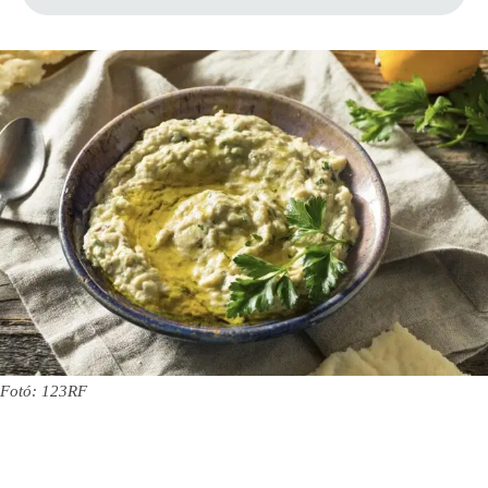
Fotó: 123RF