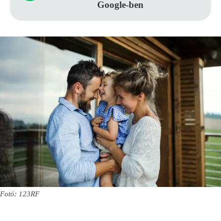
Google-ben
Fotó: 123RF