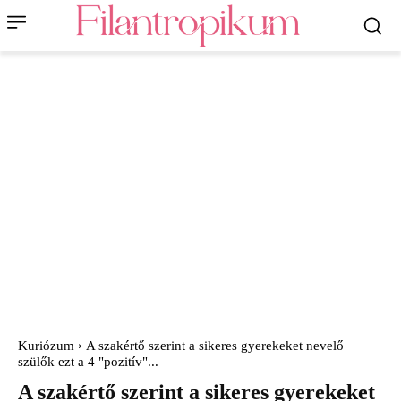
Kuriózum
A szakértő szerint a sikeres gyerekeket nevelő
szülők ezt a 4 "pozitív"...
A szakértő szerint a sikeres gyerekeket