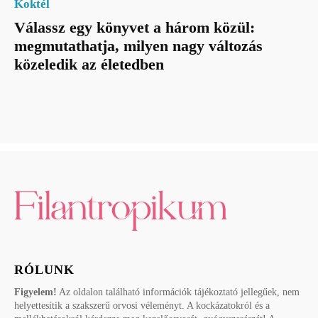
Koktél
Válassz egy könyvet a három közül:
megmutathatja, milyen nagy változás
közeledik az életedben
RÓLUNK
Figyelem!
Az oldalon található információk tájékoztató jellegűek, nem
helyettesítik a szakszerű orvosi véleményt. A kockázatokról és a