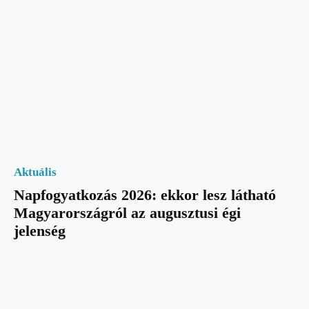
Aktuális
Napfogyatkozás 2026: ekkor lesz látható
Magyarországról az augusztusi égi
jelenség