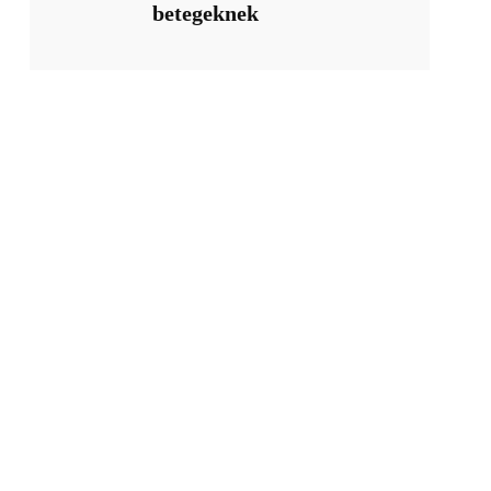
betegeknek