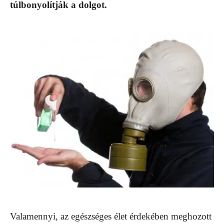
túlbonyolítják a dolgot.
Valamennyi, az egészséges élet érdekében meghozott