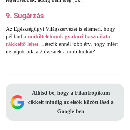
9. Sugárzás
Az Egészségügyi Világszervezet is elismeri, hogy
például
a mobiltelefonok gyakori használata
rákkeltő lehet
. Létezik ennél jobb érv, hogy miért
ne adjuk oda a 2 évesnek a mobilunkat?
Állítsd be, hogy a Filantropikum
cikkeit mindig az elsők között lásd a
Google-ben