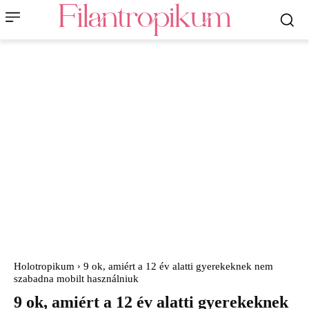
Holotropikum
9 ok, amiért a 12 év alatti gyerekeknek nem
szabadna mobilt használniuk
9 ok, amiért a 12 év alatti gyerekeknek