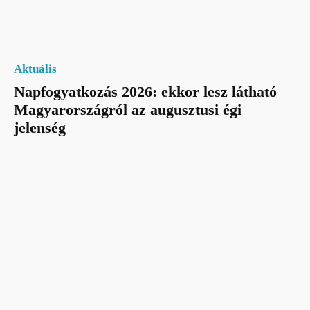
Aktuális
Napfogyatkozás 2026: ekkor lesz látható
Magyarországról az augusztusi égi
jelenség