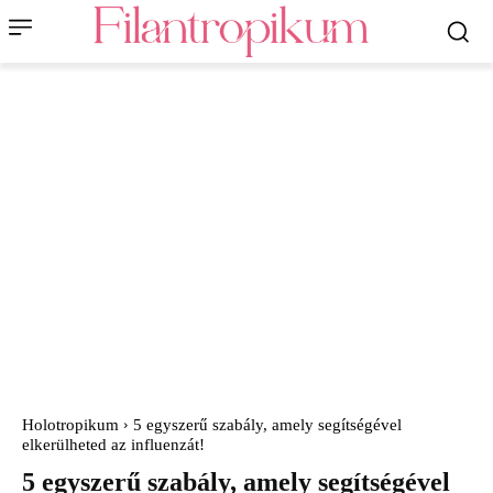
Holotropikum
5 egyszerű szabály, amely segítségével
elkerülheted az influenzát!
5 egyszerű szabály, amely segítségével