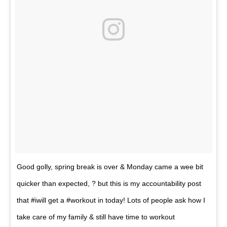
Good golly, spring break is over & Monday came a wee bit
quicker than expected, ? but this is my accountability post
that #iwill get a #workout in today! Lots of people ask how I
take care of my family & still have time to workout