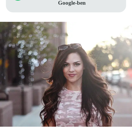
Google-ben