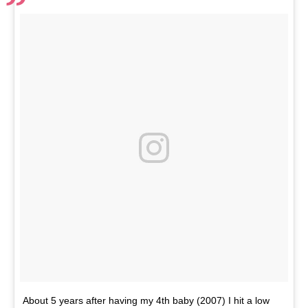
About 5 years after having my 4th baby (2007) I hit a low