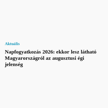
Aktuális
Napfogyatkozás 2026: ekkor lesz látható
Magyarországról az augusztusi égi
jelenség