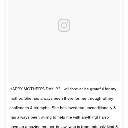
HAPPY MOTHER’S DAY! ?? I will forever be grateful for my
mother. She has always been there for me through all my
challenges & triumphs. She has loved me unconditionally &
has always been willing to help me with anything! I also
have an amazing mother-in-law, who is tremendously kind &