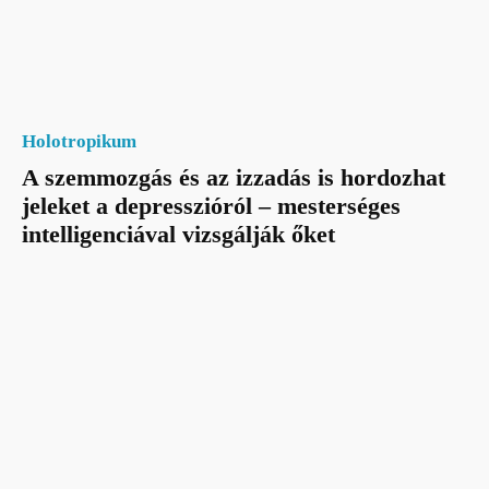
Holotropikum
A szemmozgás és az izzadás is hordozhat
jeleket a depresszióról – mesterséges
intelligenciával vizsgálják őket