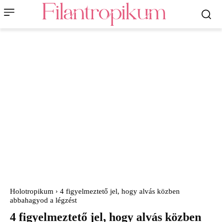
Holotropikum
4 figyelmeztető jel, hogy alvás közben
abbahagyod a légzést
4 figyelmeztető jel, hogy alvás közben