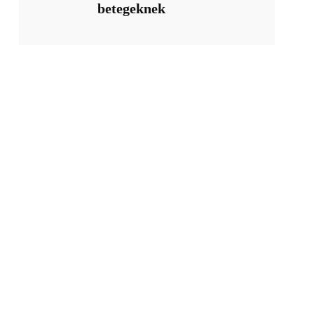
betegeknek